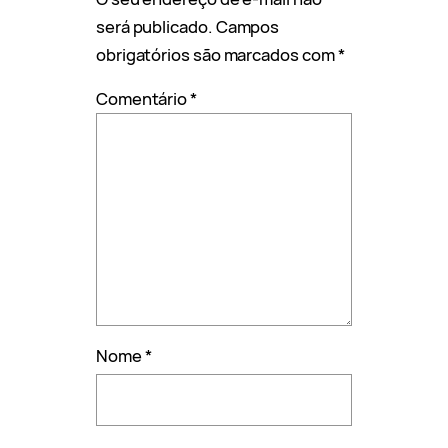
será publicado.
Campos
obrigatórios são marcados com
*
Comentário
*
Nome
*