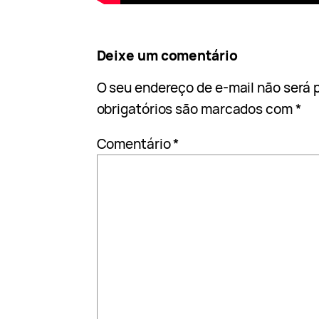
Deixe um comentário
O seu endereço de e-mail não será 
obrigatórios são marcados com
*
Comentário
*