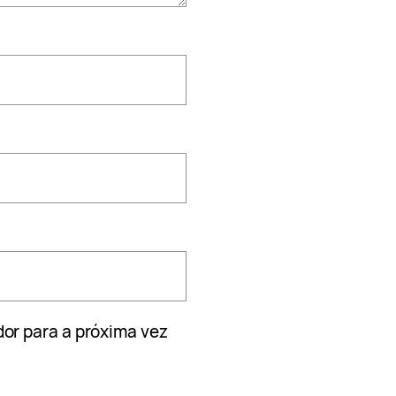
or para a próxima vez