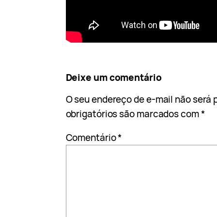
Deixe um comentário
O seu endereço de e-mail não será 
obrigatórios são marcados com
*
Comentário
*