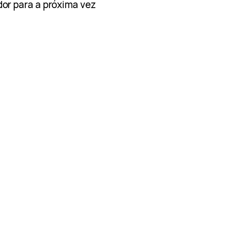
or para a próxima vez