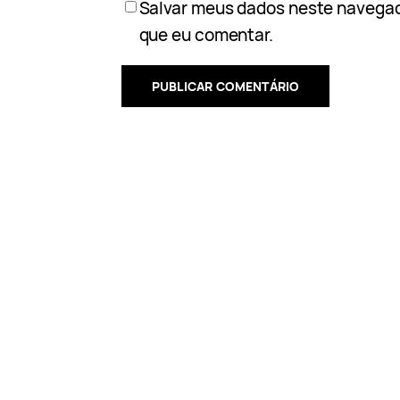
Salvar meus dados neste navegad
que eu comentar.