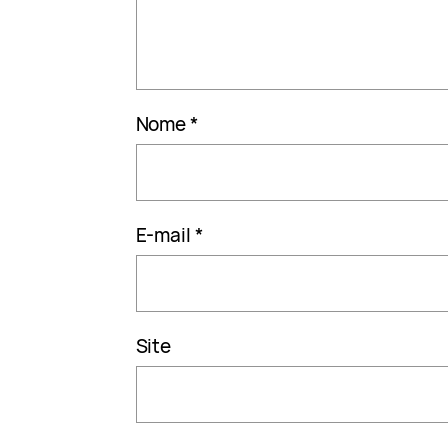
Nome
*
E-mail
*
Site