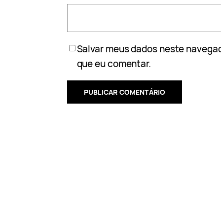
Salvar meus dados neste navegad
que eu comentar.