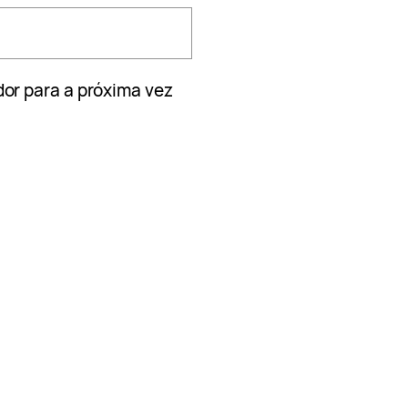
or para a próxima vez