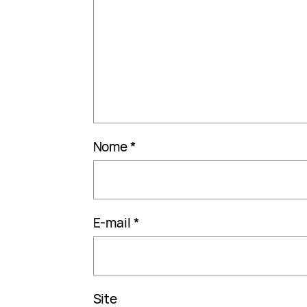
Nome
*
E-mail
*
Site