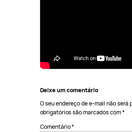
Deixe um comentário
O seu endereço de e-mail não será 
obrigatórios são marcados com
*
Comentário
*