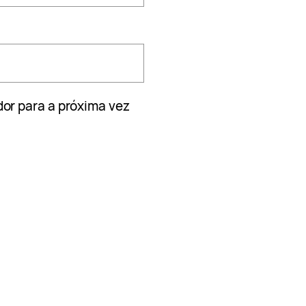
or para a próxima vez