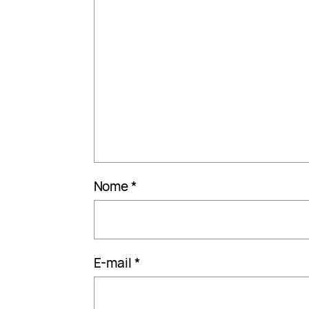
Nome
*
E-mail
*