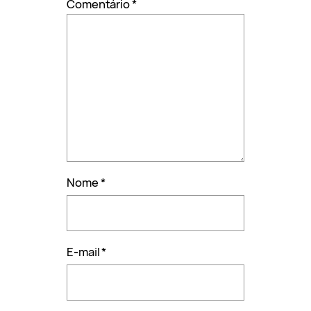
Comentário
*
Nome
*
E-mail
*