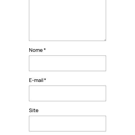
Nome
*
E-mail
*
Site