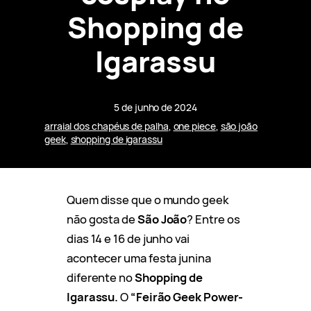
Shopping de
Igarassu
5 de junho de 2024
arraial dos chapéus de palha
, 
one piece
, 
são joão
geek
, 
shopping de igarassu
Quem disse que o mundo geek
não gosta de
São João
? Entre os
dias 14 e 16 de junho vai
acontecer uma festa junina
diferente no
Shopping de
Igarassu.
O
“Feirão Geek Power-