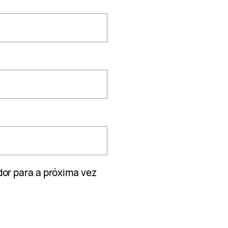
or para a próxima vez