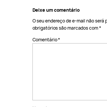
Deixe um comentário
O seu endereço de e-mail não será 
obrigatórios são marcados com
*
Comentário
*