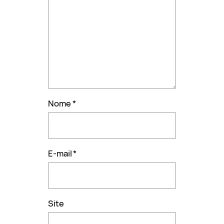
Nome
*
E-mail
*
Site