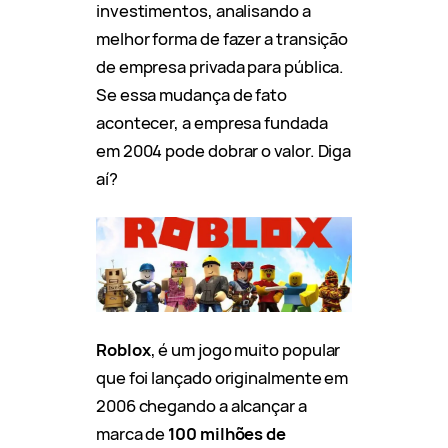
investimentos, analisando a
melhor forma de fazer a transição
de empresa privada para pública.
Se essa mudança de fato
acontecer, a empresa fundada
em 2004 pode dobrar o valor. Diga
aí?
Roblox
, é um jogo muito popular
que foi lançado originalmente em
2006 chegando a alcançar a
marca de
100 milhões de