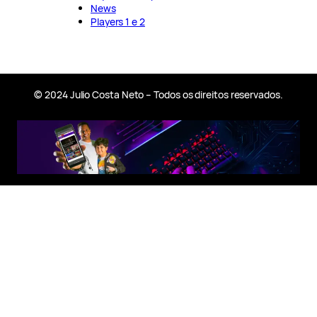
News
Players 1 e 2
© 2024 Julio Costa Neto – Todos os direitos reservados.