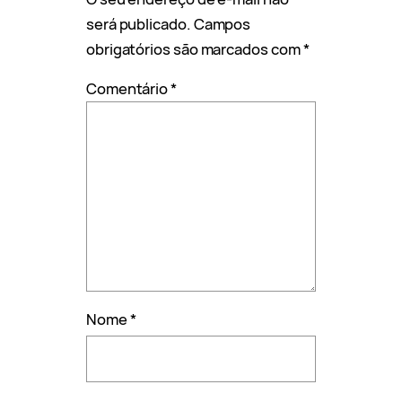
será publicado.
Campos
obrigatórios são marcados com
*
Comentário
*
Nome
*