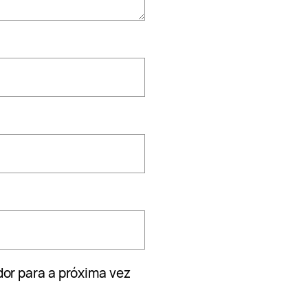
or para a próxima vez