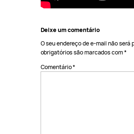
Deixe um comentário
O seu endereço de e-mail não será 
obrigatórios são marcados com
*
Comentário
*