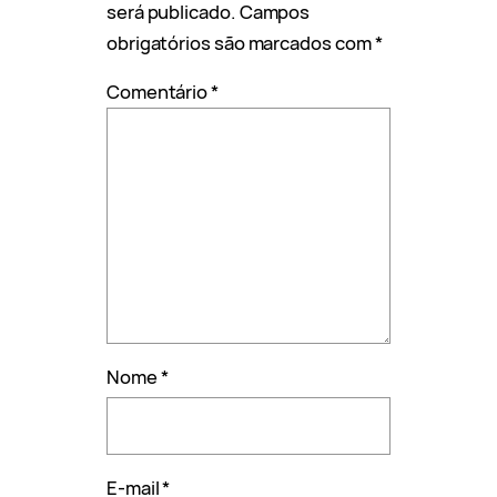
será publicado.
Campos
obrigatórios são marcados com
*
Comentário
*
Nome
*
E-mail
*