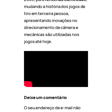
mudando a história dos jogos de
tiro em terceira pessoa,
apresentando inovações no
direcionamento de câmera e
mecânicas são utilizadas nos
jogos até hoje.
Deixe um comentário
O seu endereço de e-mail não