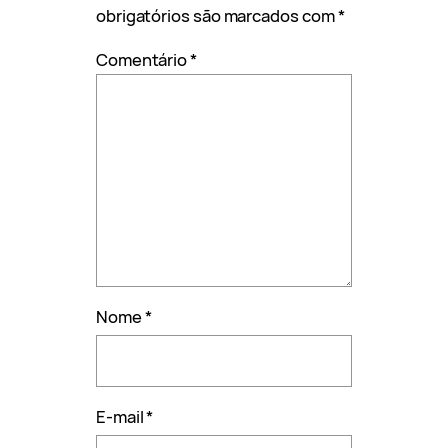
obrigatórios são marcados com
*
Comentário
*
Nome
*
E-mail
*