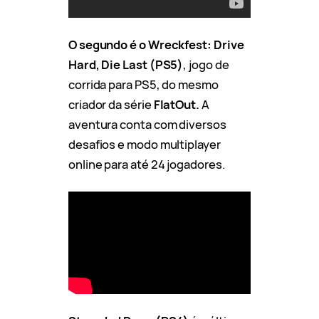
O segundo é o Wreckfest: Drive
Hard, Die Last (PS5)
, jogo de
corrida para PS5, do mesmo
criador da série
FlatOut.
A
aventura conta com diversos
desafios e modo multiplayer
online para até 24 jogadores.