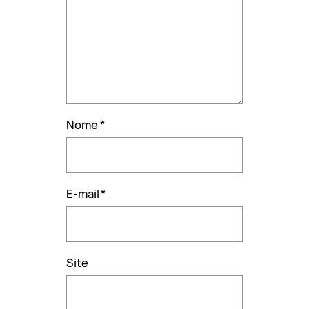
Nome
*
E-mail
*
Site