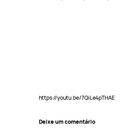
https://youtu.be/7QiLe4pTHAE
Deixe um comentário