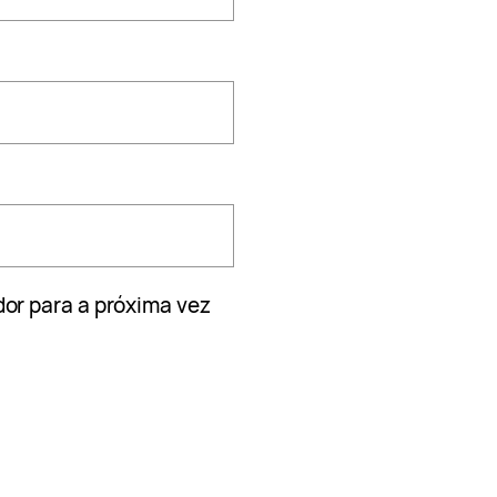
or para a próxima vez