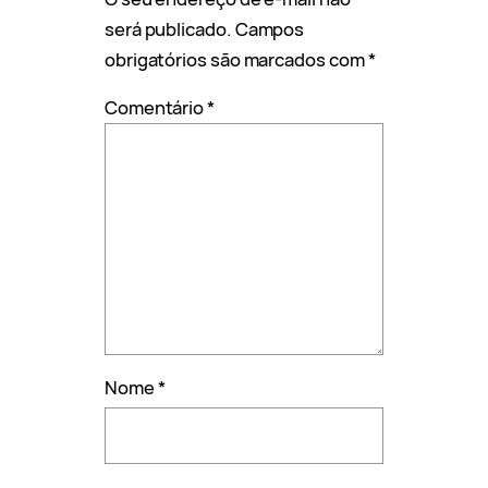
será publicado.
Campos
obrigatórios são marcados com
*
Comentário
*
Nome
*