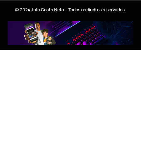
© 2024 Julio Costa Neto – Todos os direitos reservados.