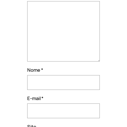
Nome
*
E-mail
*
Site