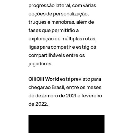
progressão lateral, com várias
opções de personalização,
truques e manobras, além de
fases que permitirão a
exploração de múltiplas rotas,
ligas para competir e estágios
compartilháveis entre os
jogadores.
OlliOlli World
está previsto para
chegar ao Brasil, entre os meses
de dezembro de 2021 e fevereiro
de 2022.