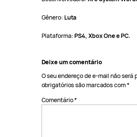
Gênero:
Luta
Plataforma:
PS4, Xbox One e PC.
Deixe um comentário
O seu endereço de e-mail não será 
obrigatórios são marcados com
*
Comentário
*