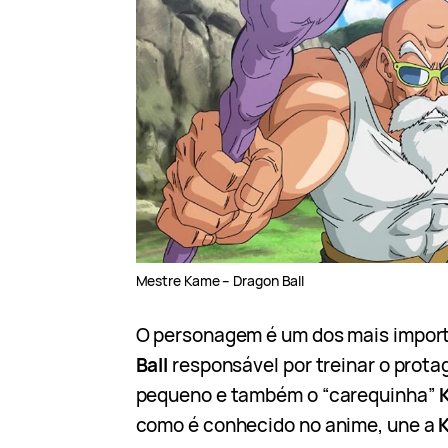
Mestre Kame – Dragon Ball
O personagem é um dos mais import
Ball
responsável por treinar o prot
pequeno e também o “carequinha”
como é conhecido no anime, une a
K