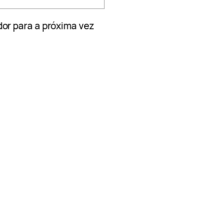
or para a próxima vez