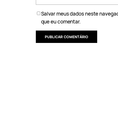
Salvar meus dados neste navegad
que eu comentar.