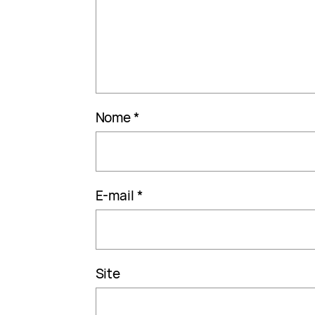
Nome
*
E-mail
*
Site