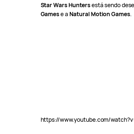
Star Wars Hunters
está sendo dese
Games
e a
Natural Motion Games
.
https://www.youtube.com/watch?