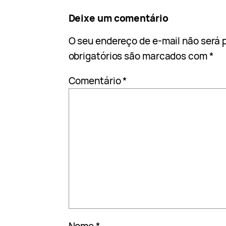
Deixe um comentário
O seu endereço de e-mail não será 
obrigatórios são marcados com
*
Comentário
*