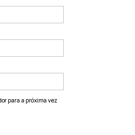
or para a próxima vez