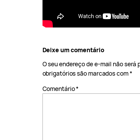
Deixe um comentário
O seu endereço de e-mail não será 
obrigatórios são marcados com
*
Comentário
*