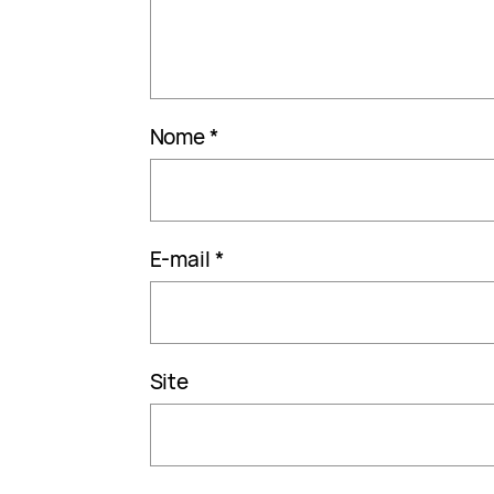
Nome
*
E-mail
*
Site