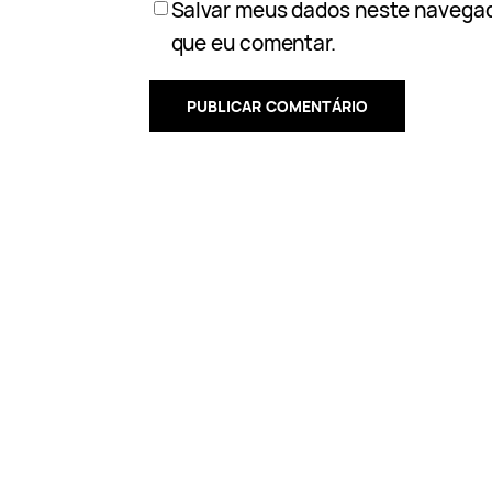
Salvar meus dados neste navegad
que eu comentar.