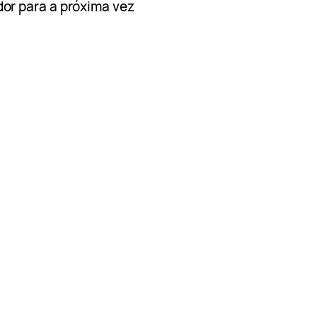
or para a próxima vez