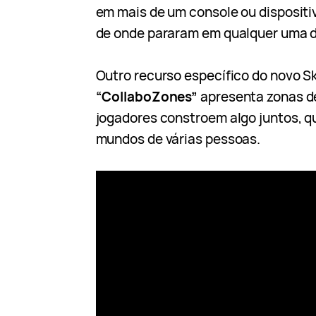
em mais de um console ou dispositi
de onde pararam em qualquer uma 
Outro recurso específico do novo 
“CollaboZones”
apresenta zonas d
jogadores constroem algo juntos, q
mundos de várias pessoas.