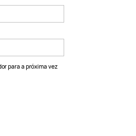
or para a próxima vez