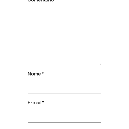
Nome
*
E-mail
*