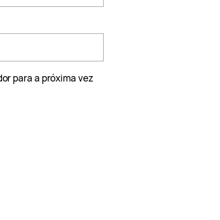
or para a próxima vez