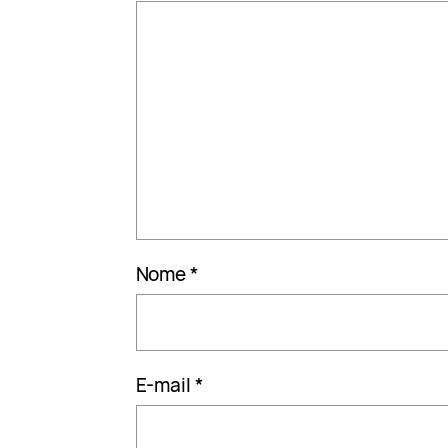
Nome
*
E-mail
*