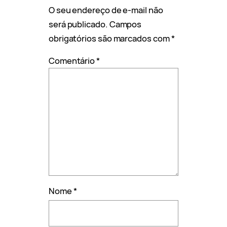
O seu endereço de e-mail não
será publicado.
Campos
obrigatórios são marcados com
*
Comentário
*
Nome
*