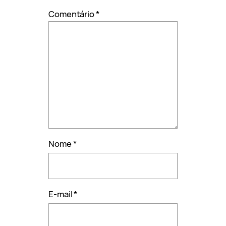
Comentário
*
Nome
*
E-mail
*