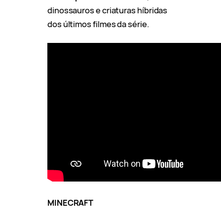
dinossauros e criaturas híbridas
dos últimos filmes da série.
MINECRAFT