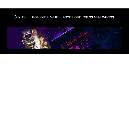
© 2024 Julio Costa Neto – Todos os direitos reservados.