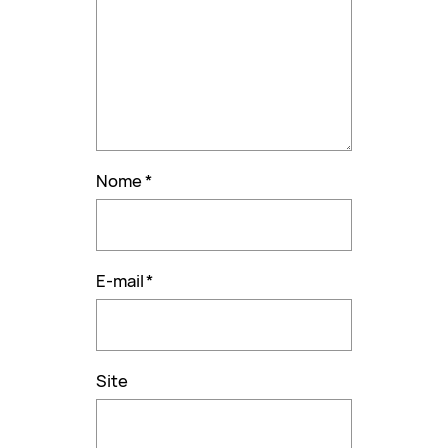
Nome
*
E-mail
*
Site