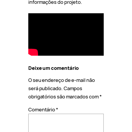
informações do projeto.
Deixe um comentário
O seu endereço de e-mail não
será publicado.
Campos
obrigatórios são marcados com
*
Comentário
*