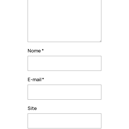
Nome
*
E-mail
*
Site