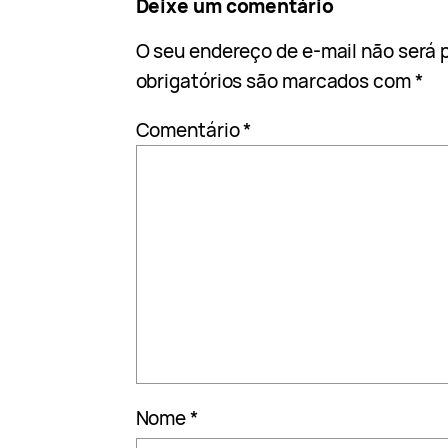
Deixe um comentário
O seu endereço de e-mail não será 
obrigatórios são marcados com
*
Comentário
*
Nome
*