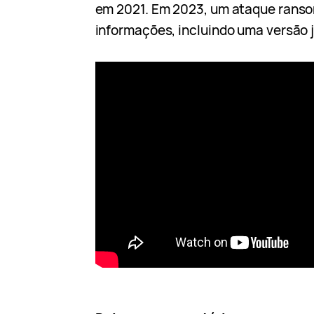
em 2021. Em 2023, um ataque rans
informações, incluindo uma versão j