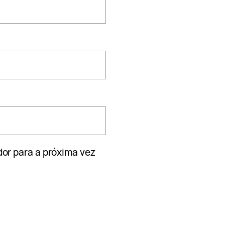
or para a próxima vez