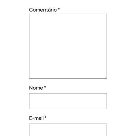
Comentário
*
Nome
*
E-mail
*