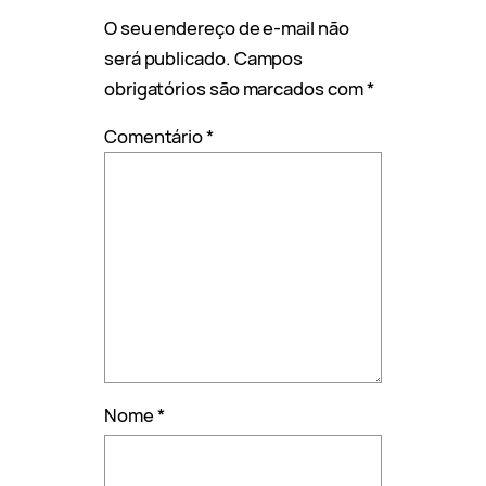
O seu endereço de e-mail não
será publicado.
Campos
obrigatórios são marcados com
*
Comentário
*
Nome
*