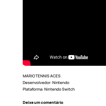
MARIO TENNIS ACES
Desenvolvedor: Nintendo
Plataforma: Nintendo Switch
Deixe um comentário