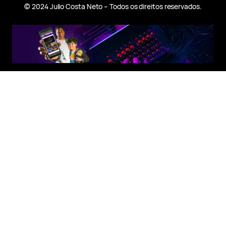
© 2024 Julio Costa Neto – Todos os direitos reservados.