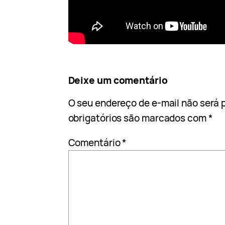
Deixe um comentário
O seu endereço de e-mail não será 
obrigatórios são marcados com
*
Comentário
*