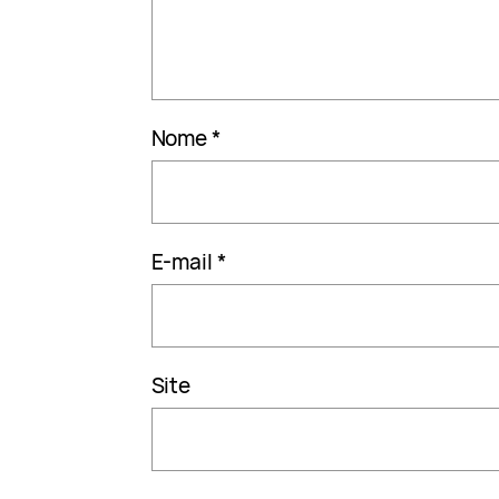
Nome
*
E-mail
*
Site