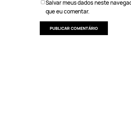
Salvar meus dados neste navegad
que eu comentar.