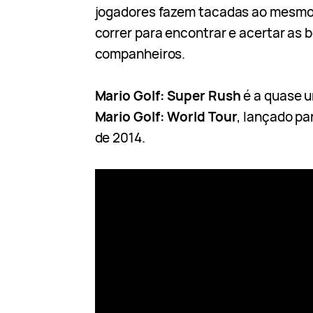
jogadores fazem tacadas ao mesmo
correr para encontrar e acertar as 
companheiros.
Mario Golf: Super Rush
é a quase 
Mario Golf: World Tour
, lançado pa
de 2014.