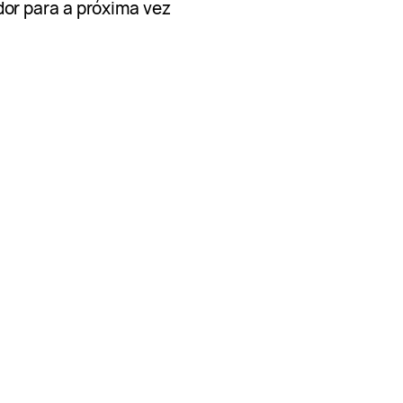
or para a próxima vez