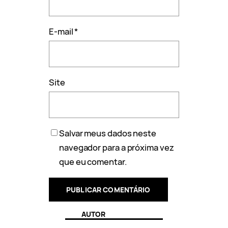
E-mail
*
Site
Salvar meus dados neste
navegador para a próxima vez
que eu comentar.
AUTOR