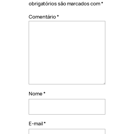
obrigatórios são marcados com
*
Comentário
*
Nome
*
E-mail
*