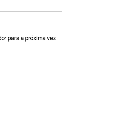
or para a próxima vez