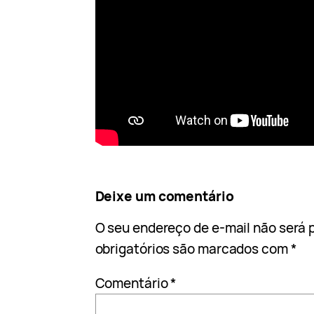
Deixe um comentário
O seu endereço de e-mail não será 
obrigatórios são marcados com
*
Comentário
*