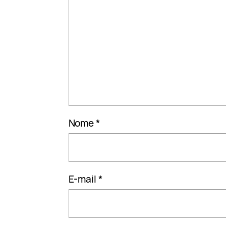
Nome
*
E-mail
*