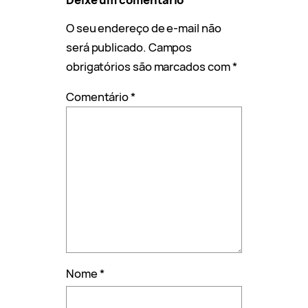
O seu endereço de e-mail não
será publicado.
Campos
obrigatórios são marcados com
*
Comentário
*
Nome
*