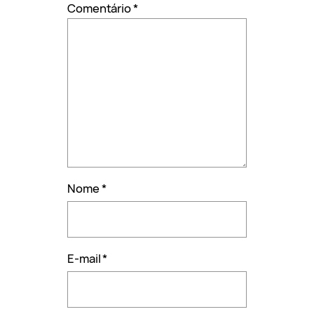
Comentário
*
Nome
*
E-mail
*