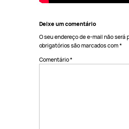
Deixe um comentário
O seu endereço de e-mail não será 
obrigatórios são marcados com
*
Comentário
*