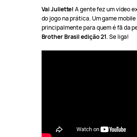
Vai Juliette!
A gente fez um vídeo e
do jogo na prática. Um game mobile 
principalmente para quem é fã da 
Brother Brasil edição 21
. Se liga!