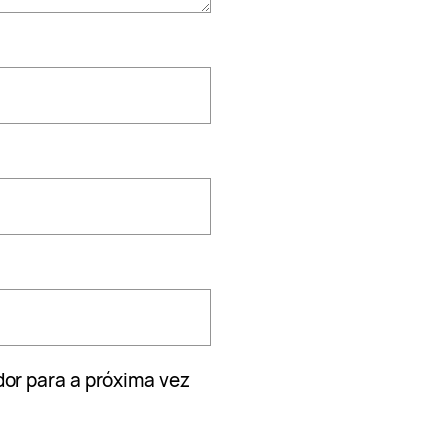
or para a próxima vez