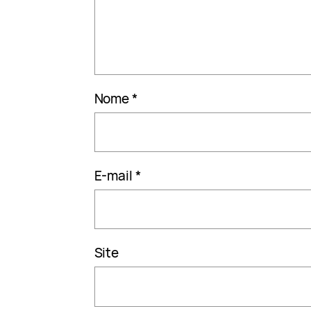
Nome
*
E-mail
*
Site