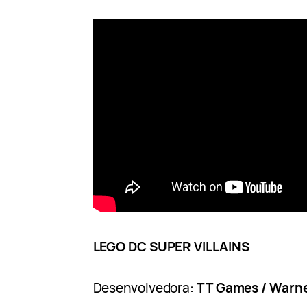
LEGO DC SUPER VILLAINS
Desenvolvedora:
TT Games / Warne