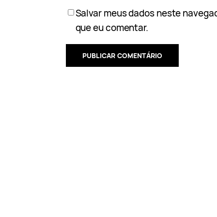
Salvar meus dados neste navegad
que eu comentar.