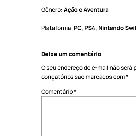
Gênero:
Ação e Aventura
Plataforma:
PC, PS4, Nintendo Swi
Deixe um comentário
O seu endereço de e-mail não será 
obrigatórios são marcados com
*
Comentário
*