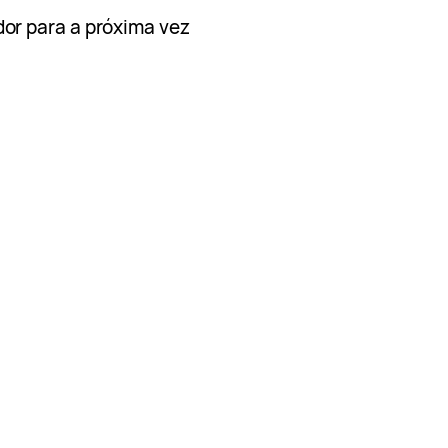
or para a próxima vez