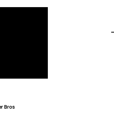
r Bros