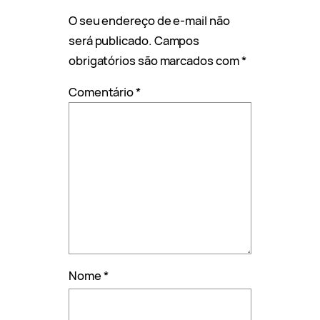
O seu endereço de e-mail não
será publicado.
Campos
obrigatórios são marcados com
*
Comentário
*
Nome
*