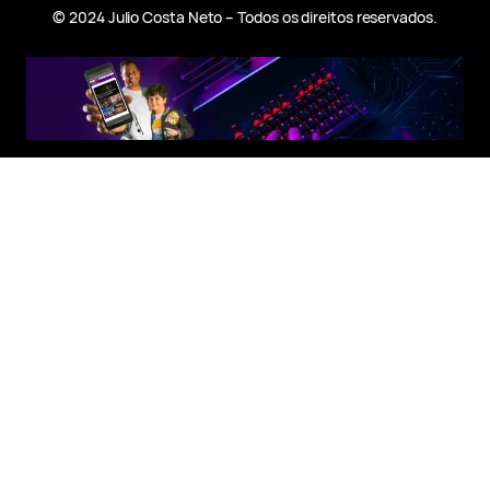
© 2024 Julio Costa Neto – Todos os direitos reservados.