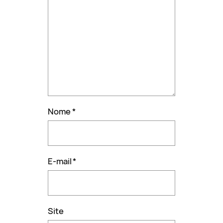
Nome
*
E-mail
*
Site