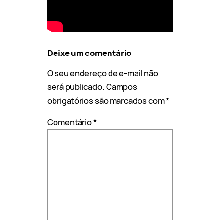
Deixe um comentário
O seu endereço de e-mail não
será publicado.
Campos
obrigatórios são marcados com
*
Comentário
*