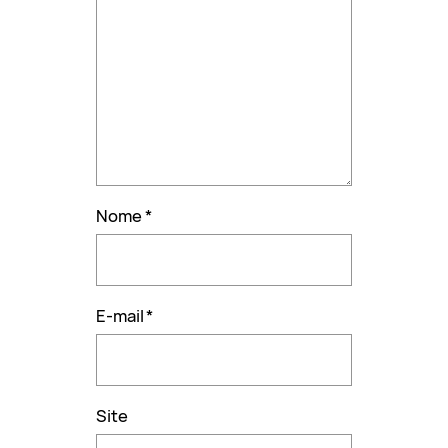
Nome
*
E-mail
*
Site