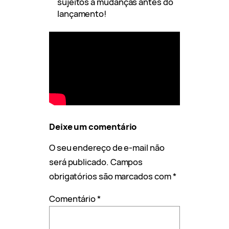
sujeitos a mudanças antes do
lançamento!
Deixe um comentário
O seu endereço de e-mail não
será publicado.
Campos
obrigatórios são marcados com
*
Comentário
*