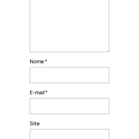
Nome
*
E-mail
*
Site