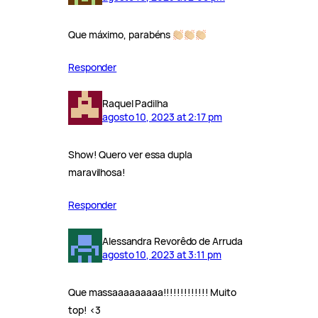
Que máximo, parabéns
Responder
Raquel Padilha
agosto 10, 2023 at 2:17 pm
Show! Quero ver essa dupla
maravilhosa!
Responder
Alessandra Revorêdo de Arruda
agosto 10, 2023 at 3:11 pm
Que massaaaaaaaaa!!!!!!!!!!!!! Muito
top! <3