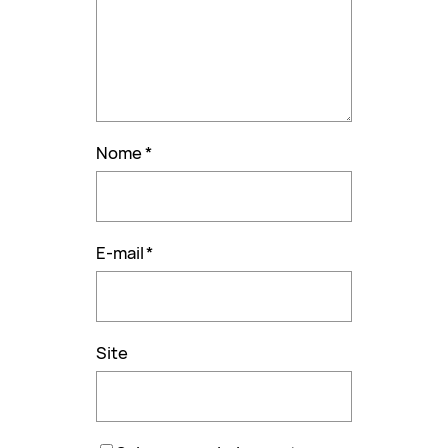
Nome
*
E-mail
*
Site